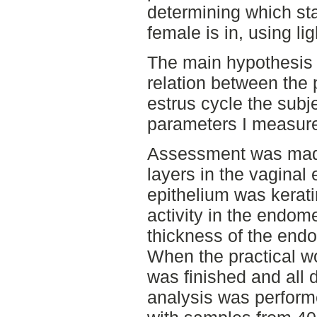
determining which sta
female is in, using li
The main hypothesis is
relation between the 
estrus cycle the subj
parameters I measure
Assessment was made
layers in the vaginal 
epithelium was kerati
activity in the endom
thickness of the en
When the practical wo
was finished and all d
analysis was perform