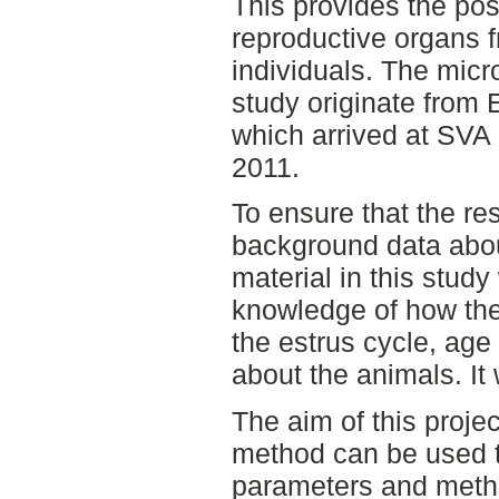
This provides the poss
reproductive organs 
individuals. The micr
study originate from
which arrived at SVA 
2011.
To ensure that the re
background data about
material in this stud
knowledge of how th
the estrus cycle, age
about the animals. It 
The aim of this project
method can be used t
parameters and metho