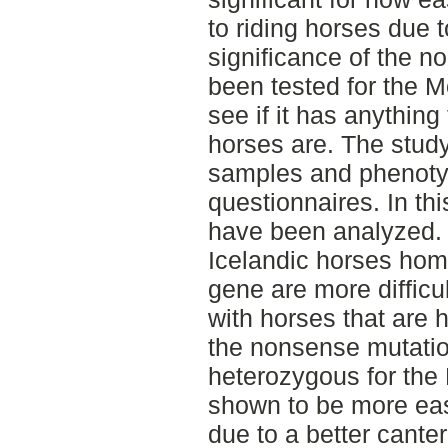
to riding horses due t
significance of the 
been tested for the 
see if it has anything
horses are. The study
samples and phenotyp
questionnaires. In th
have been analyzed. 
Icelandic horses hom
gene are more difficul
with horses that are 
the nonsense mutati
heterozygous for th
shown to be more easi
due to a better canter