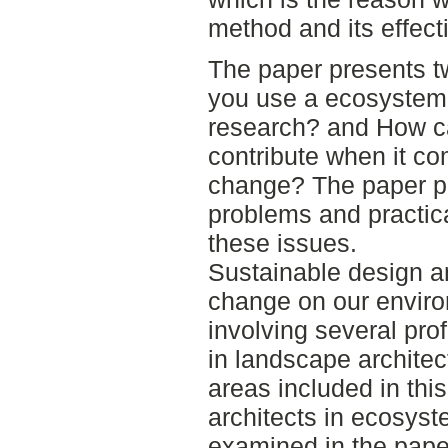
method and its effect
The paper presents 
you use a ecosystem
research? and How c
contribute when it c
change? The paper pr
problems and practic
these issues.
Sustainable design a
change on our environ
involving several pr
in landscape architec
areas included in thi
architects in ecosyst
examined in the pape