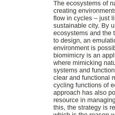
The ecosystems of na
creating environment
flow in cycles – just l
sustainable city. By 
ecosystems and the t
to design, an emulat
environment is possib
biomimicry is an appl
where mimicking natur
systems and function
clear and functional 
cycling functions of 
approach has also pot
resource in managing
this, the strategy is 
which is the reason 