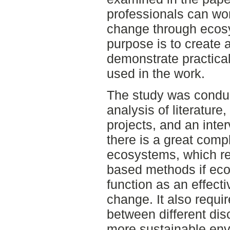
professionals can wo
change through ecos
purpose is to create 
demonstrate practica
used in the work.
The study was condu
analysis of literature,
projects, and an inte
there is a great comp
ecosystems, which req
based methods if eco
function as an effecti
change. It also requir
between different dis
more sustainable env