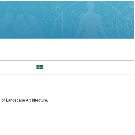
 of Landscape Architecture,