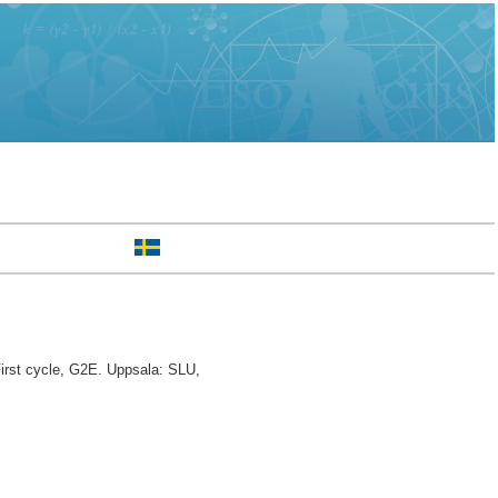
irst cycle, G2E. Uppsala: SLU,