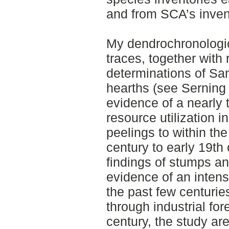
and from SCA’s invent
My dendrochronologic
traces, together with 
determinations of Sam
hearths (see Serning
evidence of a nearly
resource utilization i
peelings to within th
century to early 19th 
findings of stumps an
evidence of an intens
the past few centurie
through industrial for
century, the study ar