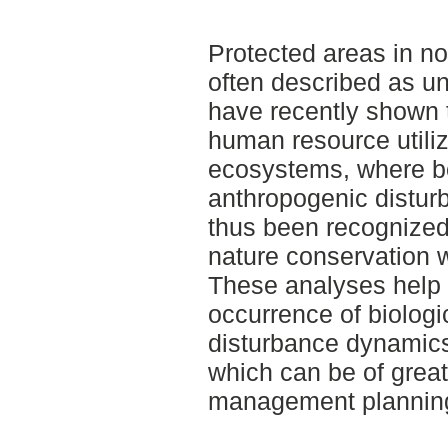
Protected areas in no
often described as un
have recently shown 
human resource utiliz
ecosystems, where b
anthropogenic distur
thus been recognized 
nature conservation w
These analyses help
occurrence of biologi
disturbance dynamic
which can be of grea
management planning 