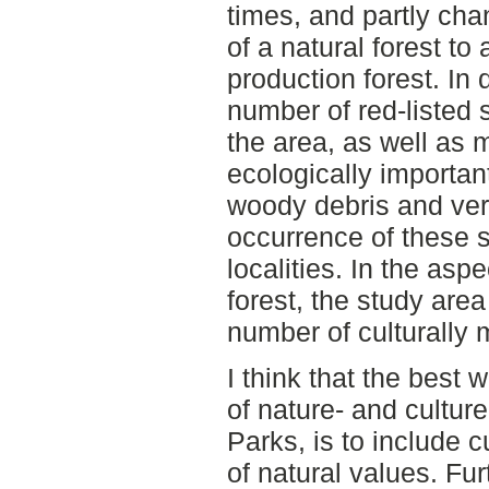
times, and partly ch
of a natural forest t
production forest. In d
number of red-listed
the area, as well as 
ecologically importan
woody debris and ver
occurrence of these s
localities. In the asp
forest, the study area
number of culturally m
I think that the best 
of nature- and culture
Parks, is to include c
of natural values. Fur