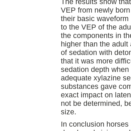
The results show that 
VEP from newly born 
their basic waveform 
to the VEP of the adu
the components in th
higher than the adul
of sedation with det
that it was more diffi
sedation depth when
adequate xylazine se
substances gave com
exact impact on late
not be determined, b
size.
In conclusion horses