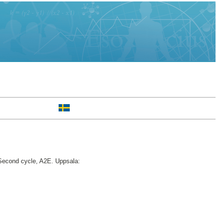
econd cycle, A2E. Uppsala: