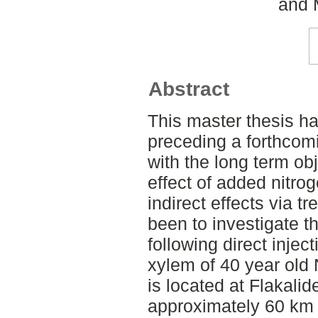
and 
Abstract
This master thesis ha
preceding a forthcomi
with the long term obj
effect of added nitro
indirect effects via t
been to investigate th
following direct inject
xylem of 40 year old 
is located at Flakali
approximately 60 km