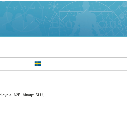
 cycle, A2E. Alnarp: SLU,