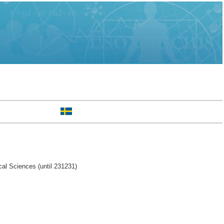
cal Sciences (until 231231)