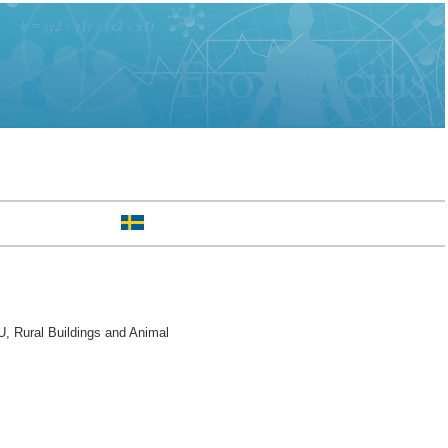
U, Rural Buildings and Animal