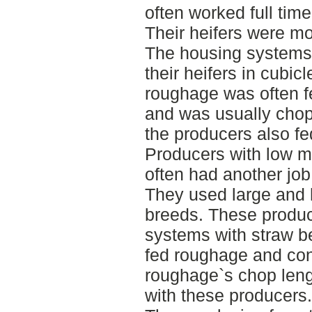
often worked full time
Their heifers were mo
The housing systems d
their heifers in cubic
roughage was often f
and was usually chop
the producers also fe
Producers with low m
often had another job
They used large and 
breeds. These produc
systems with straw b
fed roughage and con
roughage`s chop leng
with these producers.