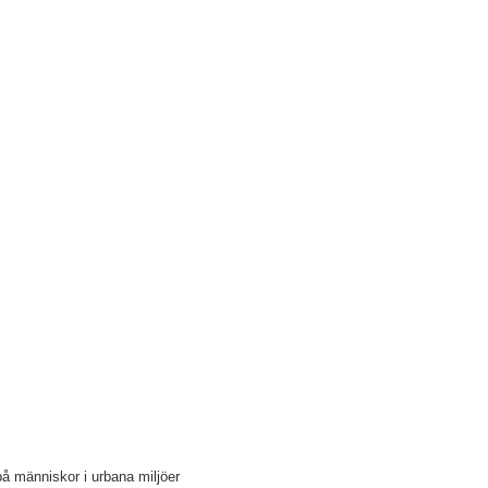
på människor i urbana miljöer