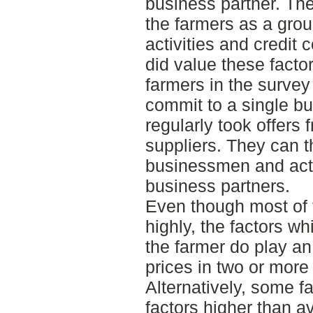
business partner. The
the farmers as a gro
activities and credit 
did value these facto
farmers in the survey
commit to a single bu
regularly took offers 
suppliers. They can 
businessmen and activ
business partners.
Even though most of 
highly, the factors wh
the farmer do play an
prices in two or more 
Alternatively, some f
factors higher than a