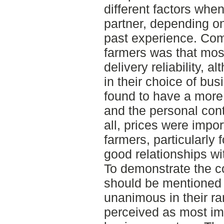
different factors whe
partner, depending on
past experience. Com
farmers was that most
delivery reliability, 
in their choice of bus
found to have a more
and the personal cont
all, prices were impor
farmers, particularly
good relationships wi
To demonstrate the co
should be mentioned t
unanimous in their ra
perceived as most im