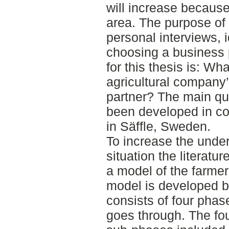
will increase because
area. The purpose of t
personal interviews, i
choosing a business 
for this thesis is: Wh
agricultural company
partner? The main que
been developed in c
in Säffle, Sweden.
To increase the under
situation the literatu
a model of the farmer
model is developed 
consists of four pha
goes through. The fo