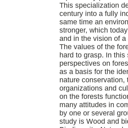
This specialization d
century into a fully in
same time an enviro
stronger, which today
and in the vision of 
The values of the for
hard to grasp. In this 
perspectives on fore
as a basis for the iden
nature conservation, t
organizations and cul
on the forests functi
many attitudes in c
by one or several gro
study is Wood and bio