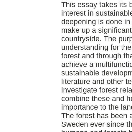
This essay takes its b
interest in sustainab
deepening is done in 
make up a significant
countryside. The purp
understanding for the
forest and through tha
achieve a multifunctio
sustainable developm
literature and other 
investigate forest re
combine these and ho
importance to the lan
The forest has been a
Sweden ever since th