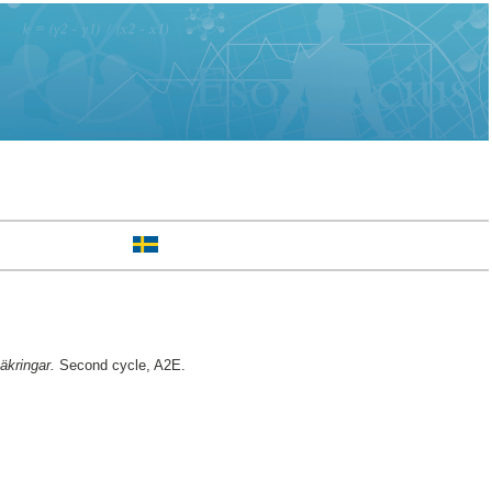
äkringar.
Second cycle, A2E.