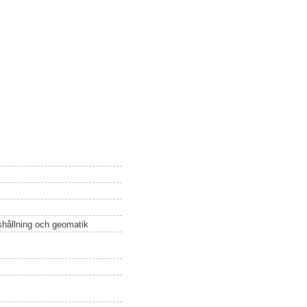
ushållning och geomatik