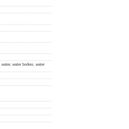
, water, water bodies, water