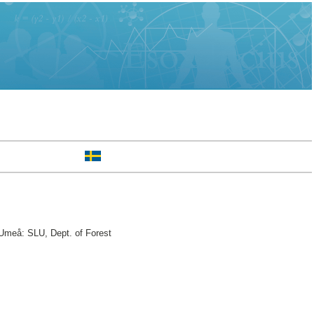
Umeå: SLU, Dept. of Forest