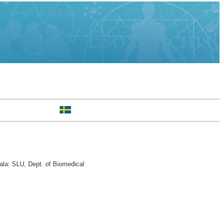
ala: SLU, Dept. of Biomedical