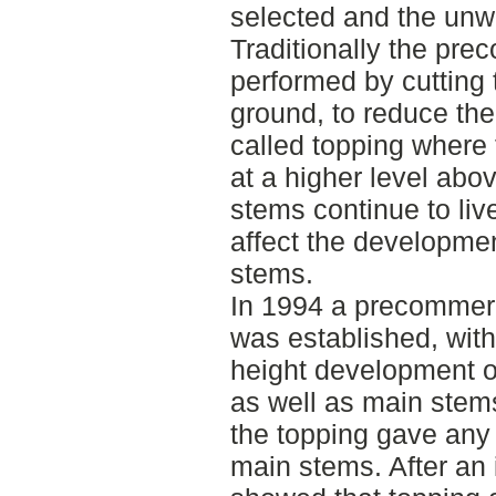
selected and the unwa
Traditionally the pre
performed by cutting 
ground, to reduce the 
called topping where
at a higher level abo
stems continue to liv
affect the developmen
stems.
In 1994 a precommerci
was established, with
height development 
as well as main stem
the topping gave any 
main stems. After an 