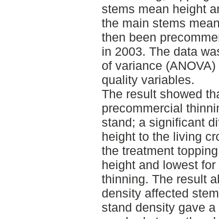
stems mean height an
the main stems mean
then been precommerc
in 2003. The data wa
of variance (ANOVA) w
quality variables.
The result showed that 
precommercial thinni
stand; a significant d
height to the living 
the treatment topping
height and lowest for
thinning. The result a
density affected stem
stand density gave a