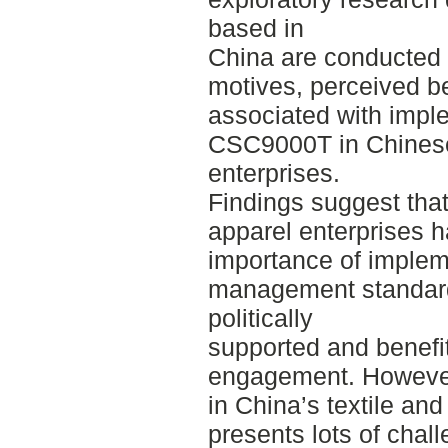
based in
China are conducted i
motives, perceived be
associated with impl
CSC9000T in Chinese 
enterprises.
Findings suggest that
apparel enterprises h
importance of imple
management standar
politically
supported and benefit
engagement. However,
in China’s textile and
presents lots of chal