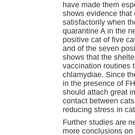
have made them espec
shows evidence that 
satisfactorily when t
quarantine A in the n
positive cat of five c
and of the seven posit
shows that the shelt
vaccination routines 
chlamydiae. Since the
in the presence of FH
should attach great i
contact between cats
reducing stress in cat
Further studies are n
more conclusions on t