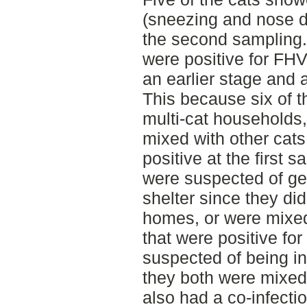
(sneezing and nose di
the second sampling. I
were positive for FH
an earlier stage and a
This because six of 
multi-cat households,
mixed with other cats
positive at the first 
were suspected of gett
shelter since they di
homes, or were mixed
that were positive fo
suspected of being in
they both were mixed 
also had a co-infect