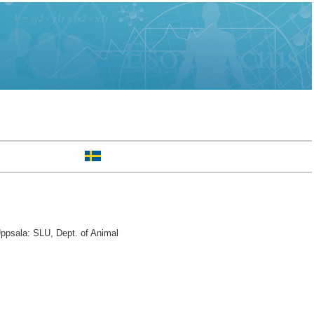
ppsala: SLU, Dept. of Animal