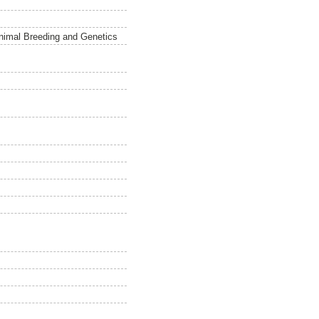
Animal Breeding and Genetics