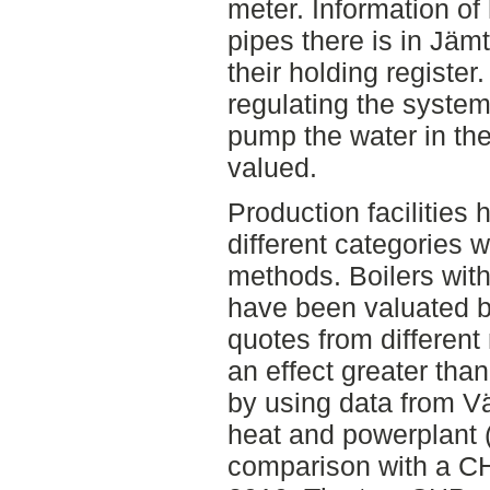
meter. Information of
pipes there is in Jä
their holding register
regulating the syste
pump the water in th
valued.
Production facilities 
different categories w
methods. Boilers wit
have been valuated b
quotes from different
an effect greater th
by using data from 
heat and powerplant
comparison with a CH