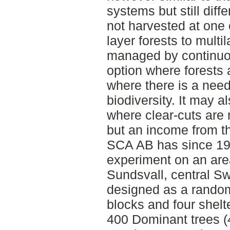
systems but still diff
not harvested at one 
layer forests to multi
managed by continuo
option where forests
where there is a need
biodiversity. It may a
where clear-cuts are 
but an income from th
SCA AB has since 19
experiment on an are
Sundsvall, central S
designed as a randomi
blocks and four shelt
400 Dominant trees (