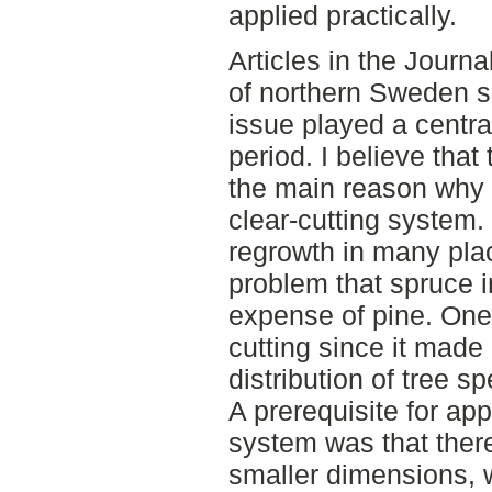
applied practically.
Articles in the Journa
of northern Sweden s
issue played a centra
period. I believe tha
the main reason why 
clear-cutting system.
regrowth in many pla
problem that spruce 
expense of pine. One 
cutting since it made 
distribution of tree s
A prerequisite for app
system was that ther
smaller dimensions, 