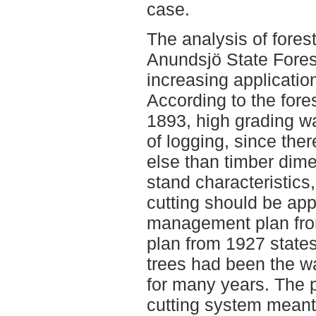
case.
The analysis of forest
Anundsjö State Fores
increasing application
According to the for
1893, high grading w
of logging, since the
else than timber dim
stand characteristics,
cutting should be appl
management plan fr
plan from 1927 states
trees had been the w
for many years. The p
cutting system meant