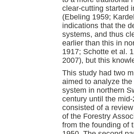
clear-cutting started
(Ebeling 1959; Kardel
indications that the d
systems, and thus cl
earlier than this in 
1917; Schotte et al.
2007), but this knowle
This study had two ma
aimed to analyze the 
system in northern S
century until the mid-
consisted of a review
of the Forestry Assoc
from the founding of t
1950. The second par