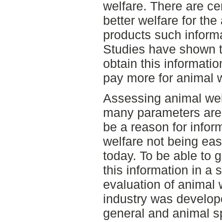
welfare. There are cer
better welfare for the
products such informa
Studies have shown 
obtain this informatio
pay more for animal w
Assessing animal wel
many parameters are 
be a reason for infor
welfare not being eas
today. To be able to
this information in a 
evaluation of animal w
industry was develope
general and animal sp