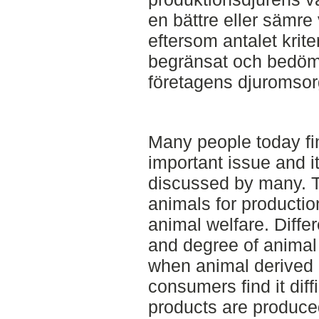
en bättre eller sämre
eftersom antalet kriter
begränsat och bedömn
företagens djuromsor
Many people today fi
important issue and it
discussed by many. 
animals for producti
animal welfare. Diffe
and degree of animal
when animal derived 
consumers find it diff
products are produce