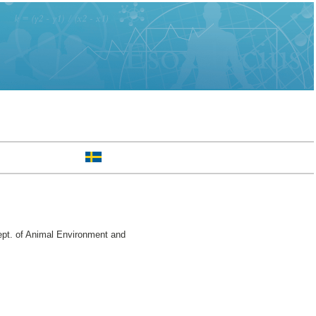
ept. of Animal Environment and