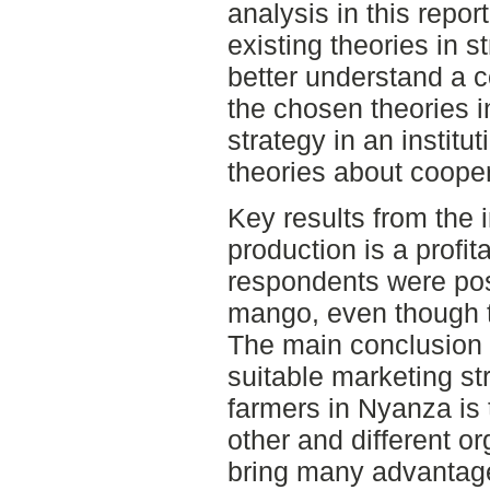
analysis in this repo
existing theories in s
better understand a
the chosen theories i
strategy in an institu
theories about cooper
Key results from the 
production is a profit
respondents were pos
mango, even though 
The main conclusion o
suitable marketing st
farmers in Nyanza is 
other and different o
bring many advantage