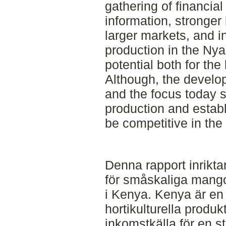
gathering of financia
information, stronger
larger markets, and i
production in the Ny
potential both for the
Although, the develop
and the focus today s
production and establ
be competitive in the 
Denna rapport inrikta
för småskaliga mang
i Kenya. Kenya är en 
hortikulturella produkt
inkomstkälla för en st