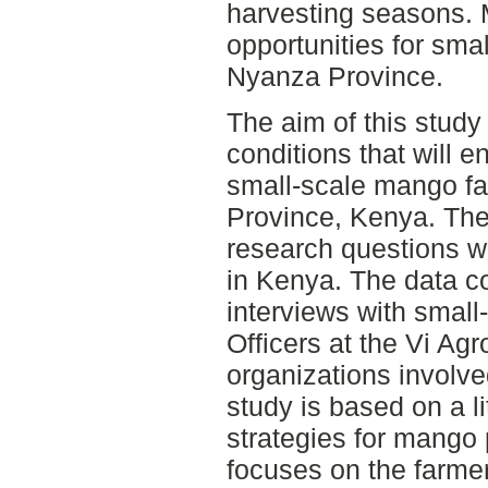
harvesting seasons.
opportunities for smal
Nyanza Province.
The aim of this study 
conditions that will 
small-scale mango fa
Province, Kenya. The
research questions w
in Kenya. The data co
interviews with small
Officers at the Vi Agr
organizations involve
study is based on a l
strategies for mango 
focuses on the farmer