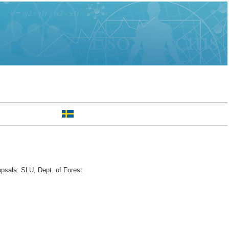
sala: SLU, Dept. of Forest