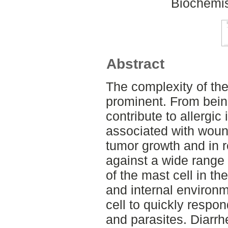
Biochemis
Abstract
The complexity of th
prominent. From being
contribute to allergic
associated with wound
tumor growth and in 
against a wide range
of the mast cell in th
and internal environm
cell to quickly respon
and parasites. Diarrh