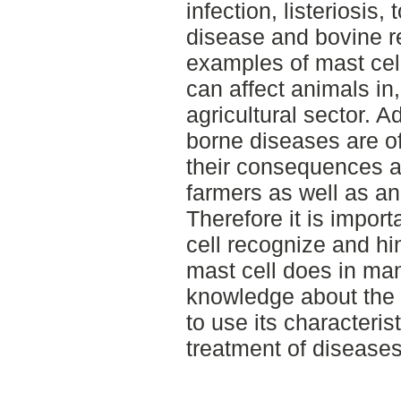
infection, listeriosis
disease and bovine re
examples of mast cell
can affect animals in,
agricultural sector. Ad
borne diseases are of
their consequences a
farmers as well as an
Therefore it is impor
cell recognize and h
mast cell does in man
knowledge about the 
to use its characteris
treatment of diseases