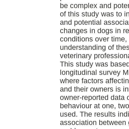
be complex and potent
of this study was to 
and potential associ
changes in dogs in re
conditions over time,
understanding of the
veterinary profession
This study was based
longitudinal survey M
where factors affecti
and their owners is in
owner-reported data o
behaviour at one, two
used. The results indi
association between 