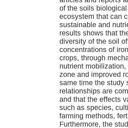
of the soils biological
ecosystem that can c
sustainable and nutri
results shows that the
diversity of the soil 
concentrations of iro
crops, through mech
nutrient mobilization
zone and improved ro
same time the study 
relationships are co
and that the effects 
such as species, culti
farming methods, ferti
Furthermore, the stu