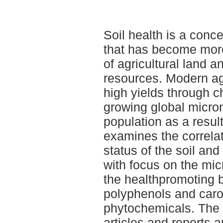
Soil health is a conce
that has become more
of agricultural land a
resources. Modern ag
high yields through c
growing global micron
population as a result
examines the correla
status of the soil and
with focus on the mic
the healthpromoting
polyphenols and caro
phytochemicals. The s
articles and reports 