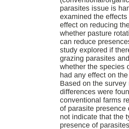
parasites issue is ha
examined the effects
effect on reducing th
whether pasture rotat
can reduce presences 
study explored if the
grazing parasites and
whether the species o
had any effect on the
Based on the survey 
differences were fou
conventional farms r
of parasite presence 
not indicate that the 
presence of parasites