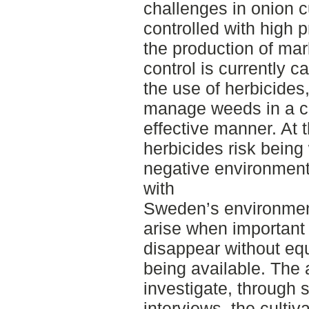
challenges in onion c
controlled with high p
the production of ma
control is currently c
the use of herbicides
manage weeds in a cul
effective manner. At 
herbicides risk being
negative environmenta
with
Sweden’s environmen
arise when important 
disappear without equ
being available. The 
investigate, through s
interviews, the culti