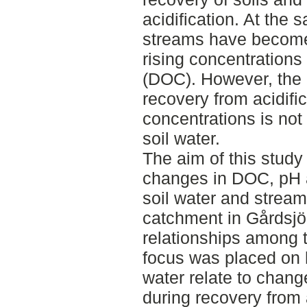
acidification. At the
streams have become
rising concentrations
(DOC). However, the 
recovery from acidif
concentrations is not 
soil water.
The aim of this study
changes in DOC, pH a
soil water and stream
catchment in Gårdsj
relationships among t
focus was placed on
water relate to chan
during recovery from a