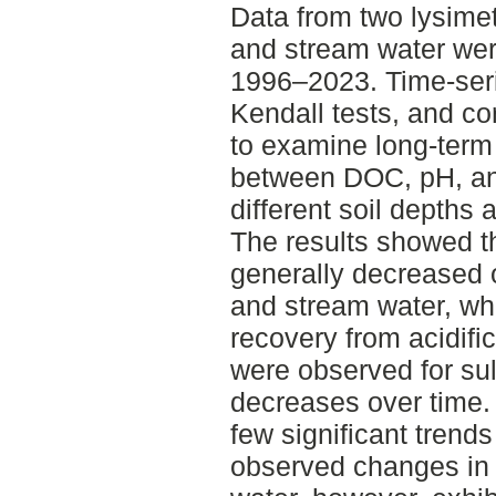
Data from two lysimet
and stream water wer
1996–2023. Time-ser
Kendall tests, and c
to examine long-term 
between DOC, pH, and
different soil depths 
The results showed th
generally decreased o
and stream water, whi
recovery from acidifi
were observed for sulf
decreases over time.
few significant trends
observed changes in 