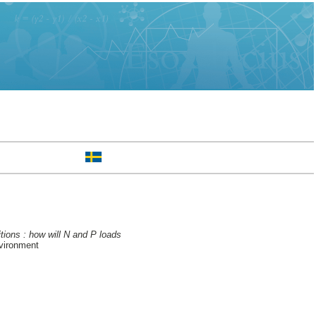
tions : how will N and P loads
vironment