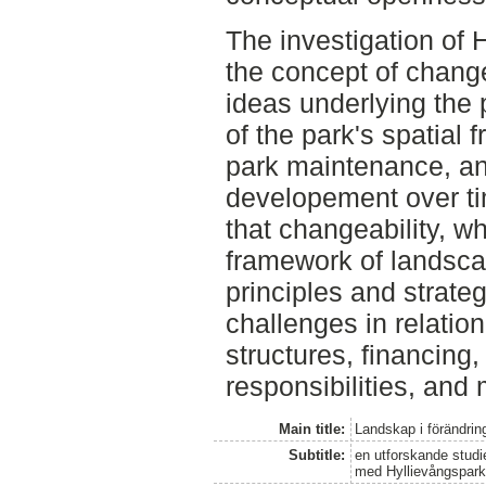
The investigation of
the concept of change
ideas underlying the 
of the park's spatial 
park maintenance, an
developement over ti
that changeability, w
framework of landsca
principles and strate
challenges in relatio
structures, financing, 
responsibilities, and
Main title:
Landskap i förändrin
Subtitle:
en utforskande studi
med Hyllievångspar