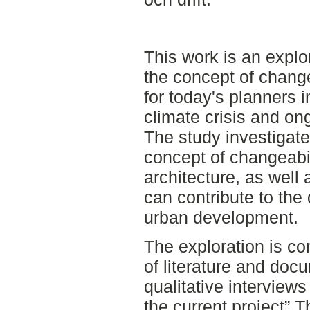
This work is an explo
the concept of change
for today's planners i
climate crisis and on
The study investigate
concept of changeabil
architecture, as well 
can contribute to the
urban development.
The exploration is c
of literature and docu
qualitative interviews
the current project” T