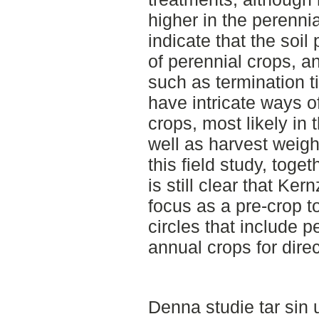
higher in the perenni
indicate that the soil
of perennial crops, 
such as termination ti
have intricate ways o
crops, most likely in
well as harvest weight
this field study, togeth
is still clear that K
focus as a pre-crop to
circles that include p
annual crops for dir
Denna studie tar sin 