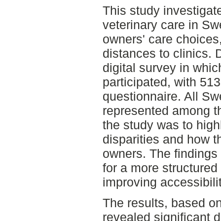
This study investigate
veterinary care in S
owners' care choices,
distances to clinics.
digital survey in whic
participated, with 51
questionnaire. All S
represented among th
the study was to highl
disparities and how th
owners. The findings 
for a more structured
improving accessibili
The results, based o
revealed significant d