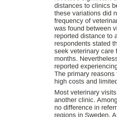
distances to clinics 
these variations did n
frequency of veterinar
was found between vi
reported distance to a
respondents stated t
seek veterinary care f
months. Nevertheless
reported experiencing
The primary reasons 
high costs and limited
Most veterinary visits 
another clinic. Among
no difference in refe
regions in Sweden. 