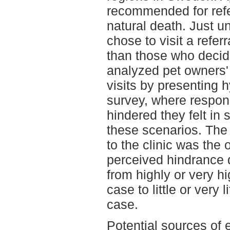
recommended for refe
natural death. Just u
chose to visit a refer
than those who decid
analyzed pet owners' 
visits by presenting h
survey, where respo
hindered they felt in
these scenarios. The
to the clinic was the o
perceived hindrance 
from highly or very h
case to little or very 
case.
Potential sources of e