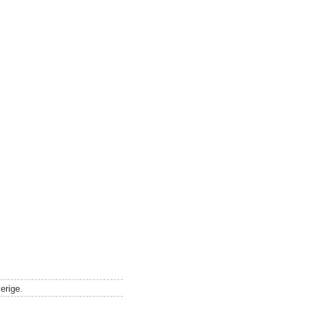
erige.