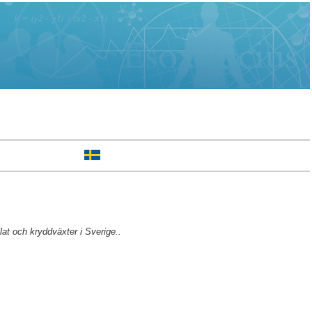
lat och kryddväxter i Sverige..