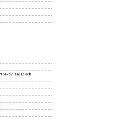
spektiv, sallat och