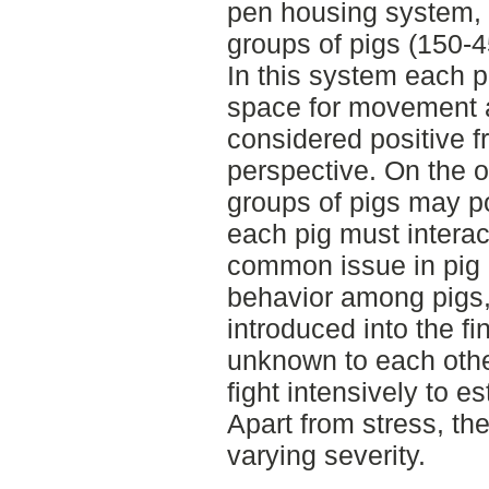
pen housing system,
groups of pigs (150-4
In this system each p
space for movement a
considered positive f
perspective. On the o
groups of pigs may p
each pig must interac
common issue in pig 
behavior among pigs,
introduced into the fi
unknown to each othe
fight intensively to es
Apart from stress, the
varying severity.