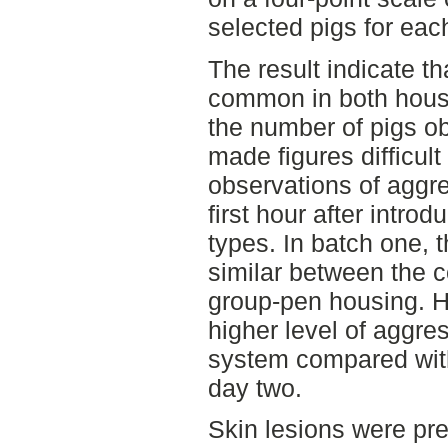
selected pigs for eac
The result indicate t
common in both housi
the number of pigs o
made figures difficul
observations of aggr
first hour after intro
types. In batch one, 
similar between the 
group-pen housing. 
higher level of aggre
system compared wit
day two.
Skin lesions were pr