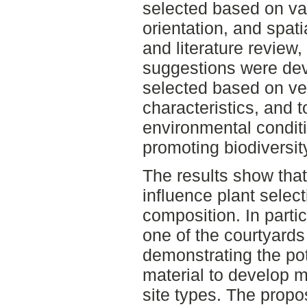
selected based on var
orientation, and spati
and literature review,
suggestions were dev
selected based on veg
characteristics, and t
environmental conditi
promoting biodiversit
The results show that 
influence plant selec
composition. In partic
one of the courtyards 
demonstrating the pot
material to develop m
site types. The propos