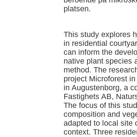
platsen.
This study explores h
in residential courty
can inform the devel
native plant species 
method. The research 
project Microforest i
in Augustenborg, a c
Fastighets AB, Natu
The focus of this stu
composition and vege
adapted to local site
context. Three reside