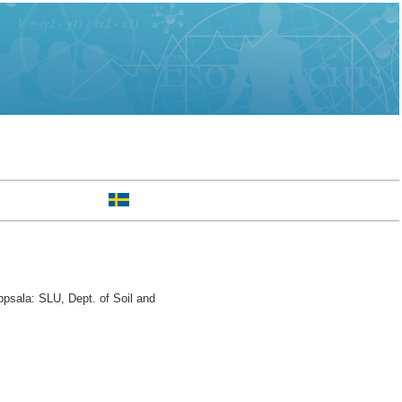
psala: SLU, Dept. of Soil and