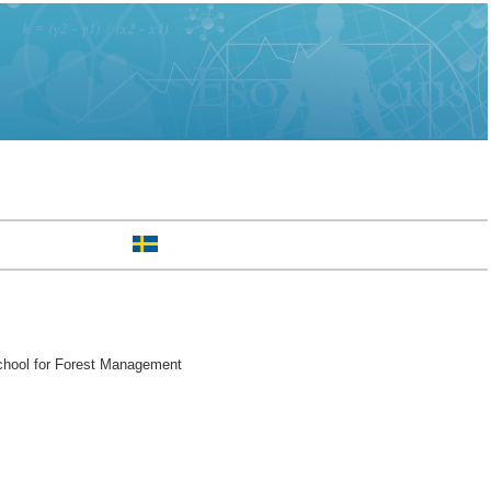
chool for Forest Management