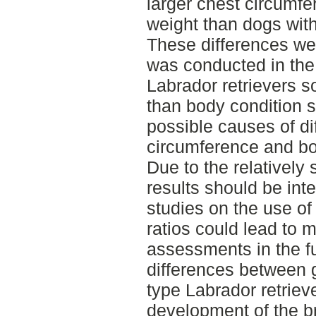
larger chest circumf
weight than dogs wit
These differences we
was conducted in the
Labrador retrievers s
than body condition 
possible causes of di
circumference and bo
Due to the relatively 
results should be inte
studies on the use 
ratios could lead to 
assessments in the fu
differences between
type Labrador retrieve
development of the b