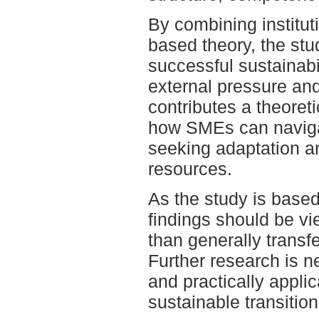
By combining institut
based theory, the stu
successful sustainabi
external pressure and 
contributes a theoret
how SMEs can naviga
seeking adaptation an
resources.
As the study is based
findings should be vie
than generally transfe
Further research is n
and practically applic
sustainable transition