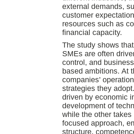
external demands, su
customer expectations
resources such as co
financial capacity.
The study shows that s
SMEs are often driven
control, and business
based ambitions. At 
companies’ operationa
strategies they adopt
driven by economic i
development of techni
while the other takes
focused approach, em
structure, competenc