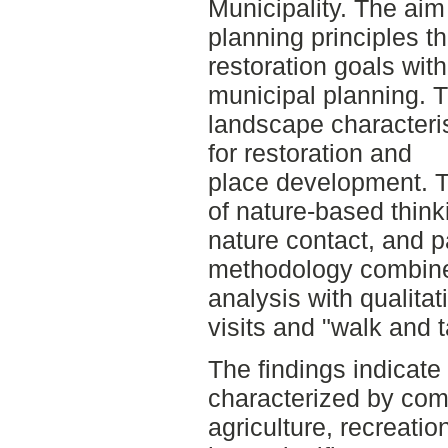
Municipality. The aim
planning principles th
restoration goals with
municipal planning. T
landscape characteris
for restoration and
place development. T
of nature-based thinki
nature contact, and p
methodology combine
analysis with qualitat
visits and "walk and t
The findings indicate
characterized by com
agriculture, recreati