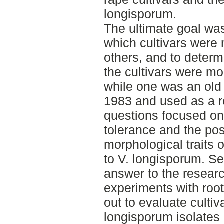
longisporum.
The ultimate goal was
which cultivars were 
others, and to determ
the cultivars were m
while one was an old 
1983 and used as a r
questions focused on 
tolerance and the poss
morphological traits 
to V. longisporum. S
answer to the resear
experiments with root
out to evaluate cultiv
longisporum isolates